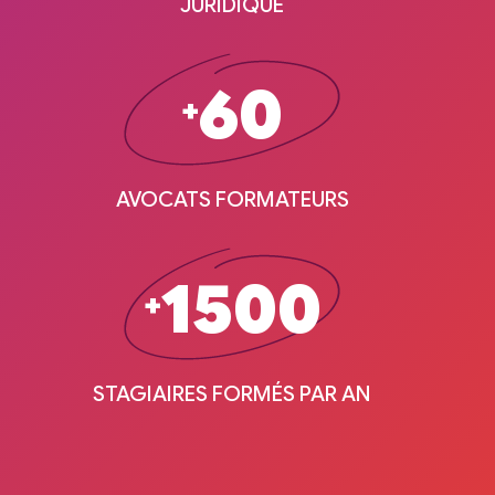
JURIDIQUE
60
+
AVOCATS FORMATEURS
1500
+
STAGIAIRES FORMÉS PAR AN