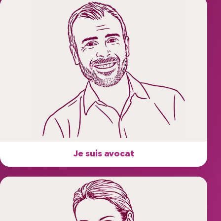
Je suis avocat