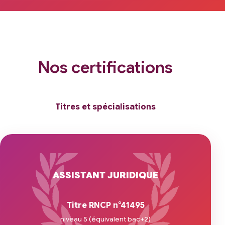
Nos certifications
Titres et spécialisations
ASSISTANT JURIDIQUE
Titre RNCP n°41495
niveau 5 (équivalent bac+2)