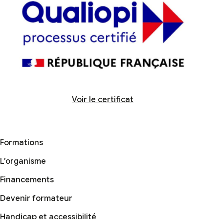
Voir le certificat
Formations
L’organisme
Financements
Devenir formateur
Handicap et accessibilité