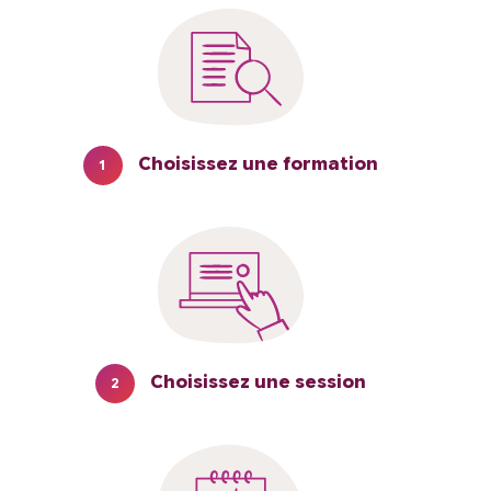
Choisissez une formation
1
Choisissez une session
2