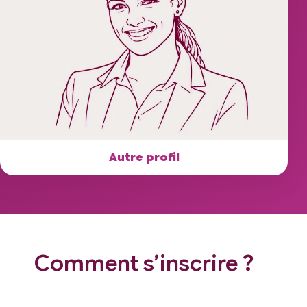
Autre profil
Comment s’inscrire ?