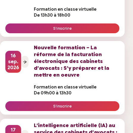
Formation en classe virtuelle
De 13h30 à 18h00
S’inscrire
Nouvelle formation – La
réforme de la facturation
16
électronique des cabinets
sep.
2026
d’avocats : S’y préparer et la
mettre en oeuvre
Formation en classe virtuelle
De 09h00 à 13h30
S’inscrire
L’intelligence artificielle (IA) au
17
service des cabinets d’avocats :