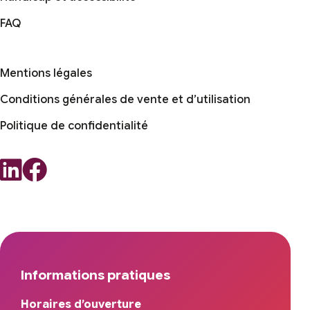
FAQ
Mentions légales
Conditions générales de vente et d’utilisation
Politique de confidentialité
Informations pratiques
Horaires d’ouverture