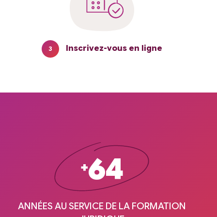
Inscrivez-vous en ligne
3
64
+
ANNÉES AU SERVICE DE LA FORMATION