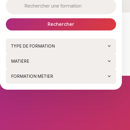
Rechercher
TYPE DE FORMATION
MATIÈRE
FORMATION MÉTIER