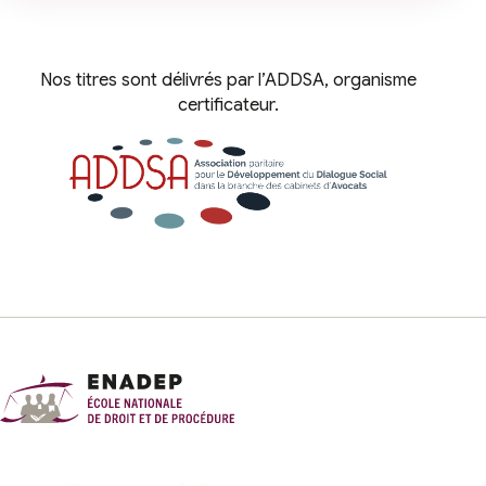
Nos titres sont délivrés par l’ADDSA, organisme
certificateur.