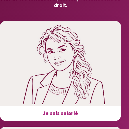
droit.
Je suis salarié